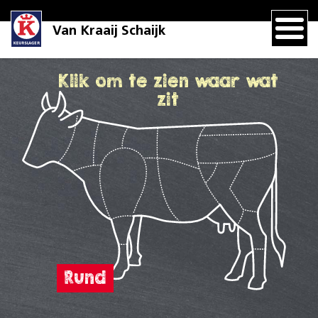
Van Kraaij Schaijk
Klik om te zien waar wat
zit