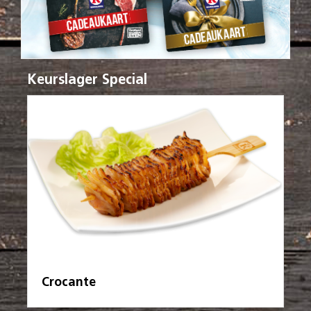
Keurslager Special
Crocante