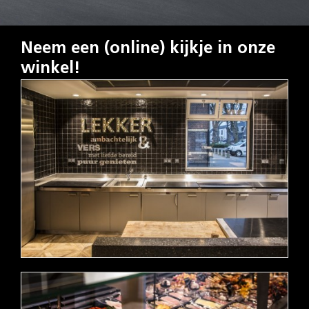
Neem een (online) kijkje in onze
winkel!