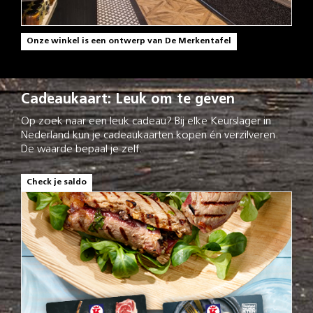
Onze winkel is een ontwerp van De Merkentafel
Cadeaukaart: Leuk om te geven
Op zoek naar een leuk cadeau? Bij elke Keurslager in
Nederland kun je cadeaukaarten kopen én verzilveren.
De waarde bepaal je zelf.
Check je saldo