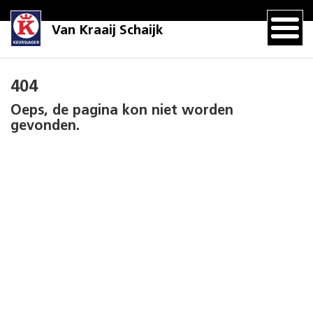
Van Kraaij Schaijk
404
Oeps, de pagina kon niet worden
gevonden.